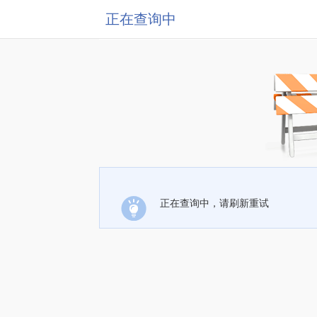
正在查询中
正在查询中，请刷新重试